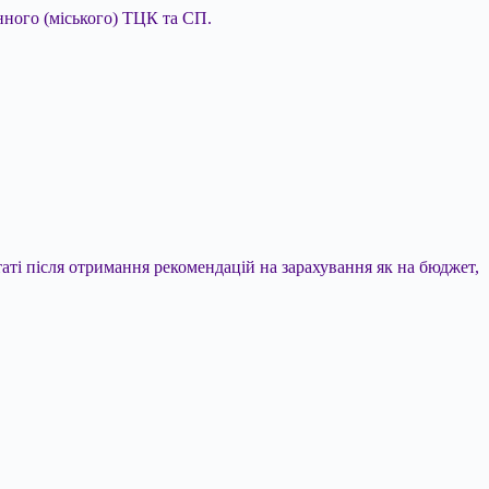
онного (міського) ТЦК та СП.
аті після отримання рекомендацій на зарахування як на бюджет,