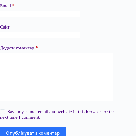
Email
*
Сайт
Додати коментар
*
Save my name, email and website in this browser for the
next time I comment.
Опублікувати коментар