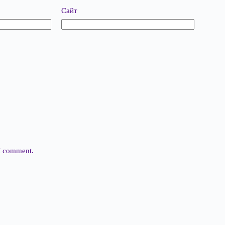
Сайт
 I comment.