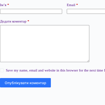
Ім’я
*
Email
*
Додати коментар
*
Save my name, email and website in this browser for the next time
Опублікувати коментар