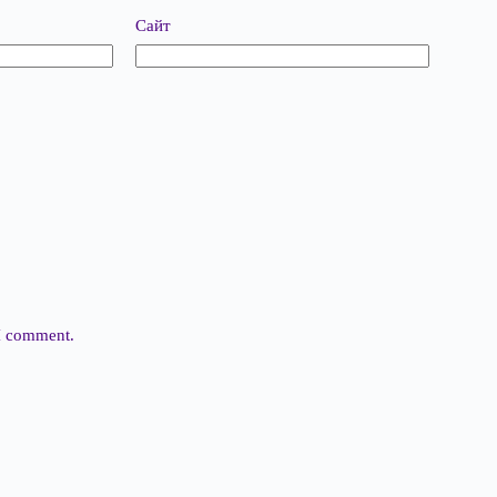
Сайт
 I comment.