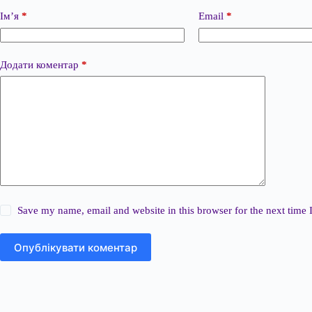
Ім’я
*
Email
*
Додати коментар
*
Save my name, email and website in this browser for the next time
Опублікувати коментар