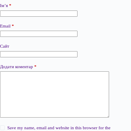
Ім’я
*
Email
*
Сайт
Додати коментар
*
Save my name, email and website in this browser for the