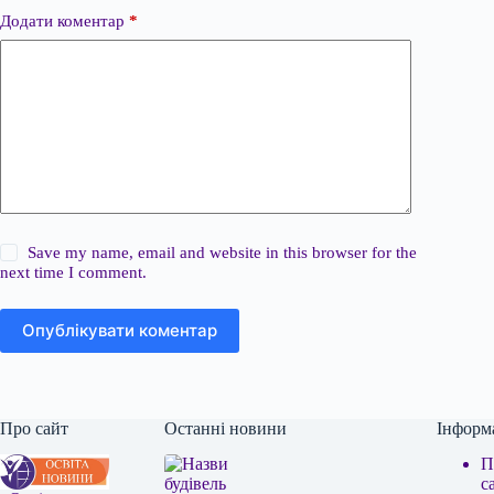
Додати коментар
*
Save my name, email and website in this browser for the
next time I comment.
Опублікувати коментар
Про сайт
Останні новини
Інформ
П
с