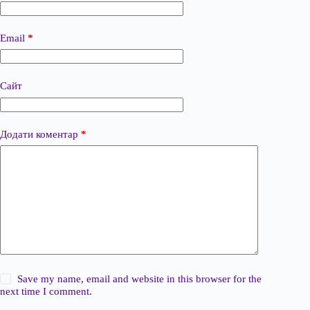
Email
*
Сайт
Додати коментар
*
Save my name, email and website in this browser for the
next time I comment.