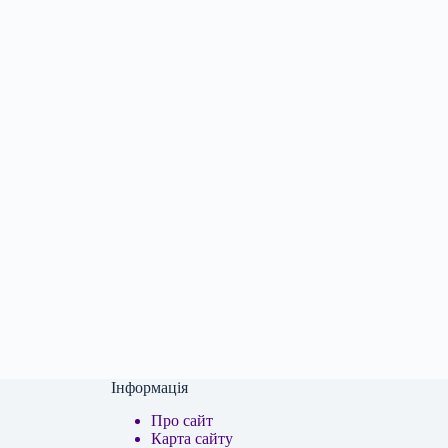
Інформація
Про сайт
Карта сайту