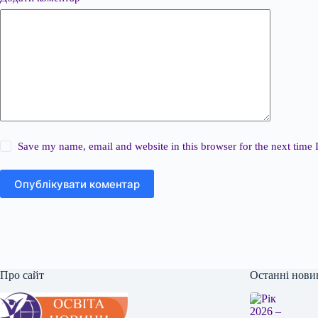
Save my name, email and website in this browser for the next time
Опублікувати коментар
Про сайт
Останні нови