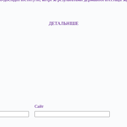
ДЕТАЛЬНІШЕ
Сайт