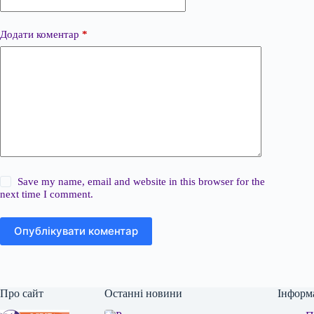
Додати коментар
*
Save my name, email and website in this browser for the
next time I comment.
Опублікувати коментар
Про сайт
Останні новини
Інформ