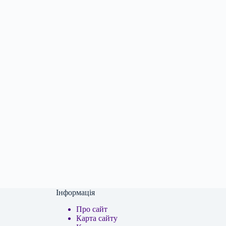
Інформація
Про сайт
Карта сайту