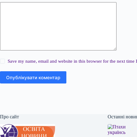
Save my name, email and website in this browser for the next time
Опублікувати коментар
Про сайт
Останні нови