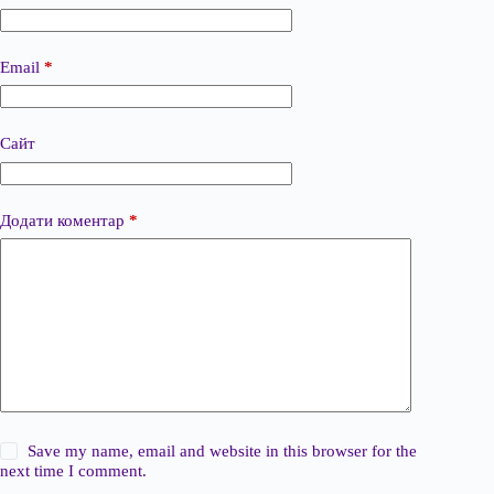
Email
*
Сайт
Додати коментар
*
Save my name, email and website in this browser for the
next time I comment.