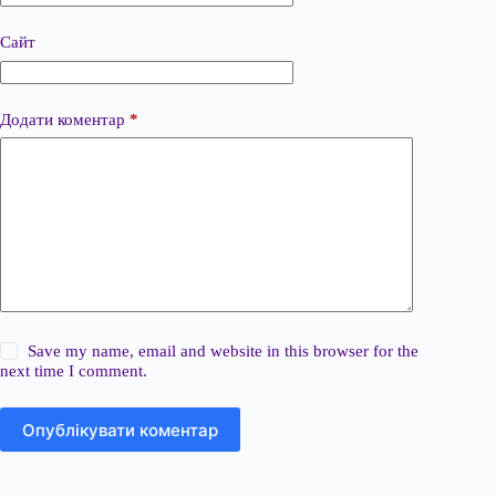
Сайт
Додати коментар
*
Save my name, email and website in this browser for the
next time I comment.
Опублікувати коментар