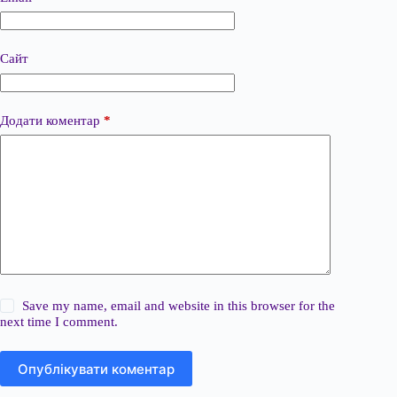
Сайт
Додати коментар
*
Save my name, email and website in this browser for the
next time I comment.
Опублікувати коментар