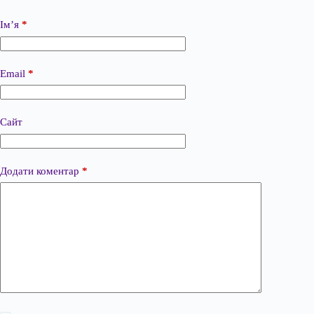
Ім’я
*
Email
*
Сайт
Додати коментар
*