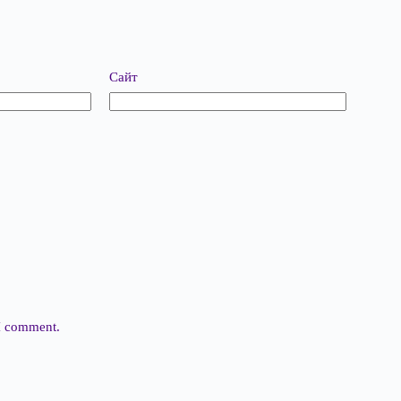
Сайт
 I comment.