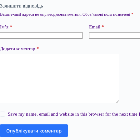
Залишити відповідь
Ваша e-mail адреса не оприлюднюватиметься.
Обов’язкові поля позначені
*
Ім’я
*
Email
*
Додати коментар
*
Save my name, email and website in this browser for the next time
Опублікувати коментар