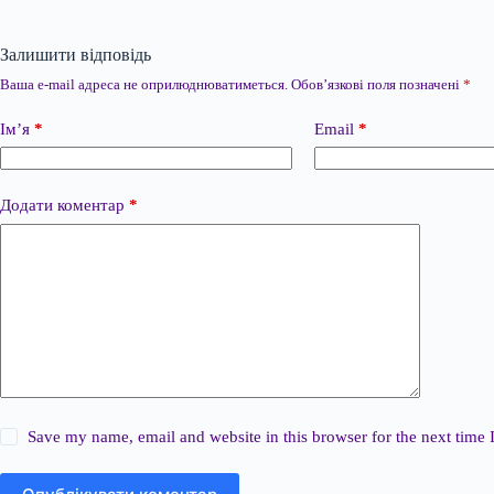
Залишити відповідь
Ваша e-mail адреса не оприлюднюватиметься.
Обов’язкові поля позначені
*
Ім’я
*
Email
*
Додати коментар
*
Save my name, email and website in this browser for the next time