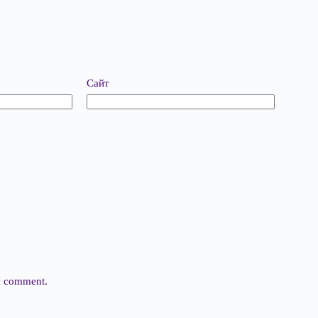
Сайт
 I comment.