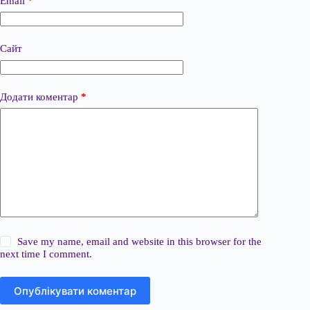
Email
*
Сайт
Додати коментар
*
Save my name, email and website in this browser for the
next time I comment.
Опублікувати коментар