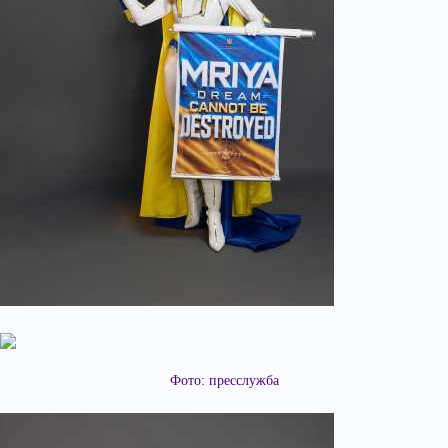
Фото: пресслужба