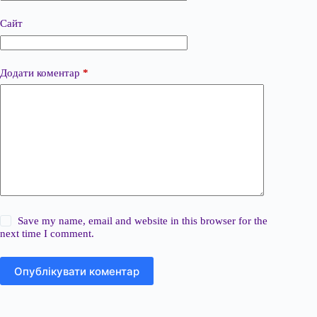
Сайт
Додати коментар
*
Save my name, email and website in this browser for the
next time I comment.
Опублікувати коментар