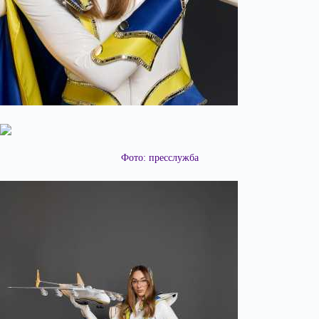
Фото: пресслужба