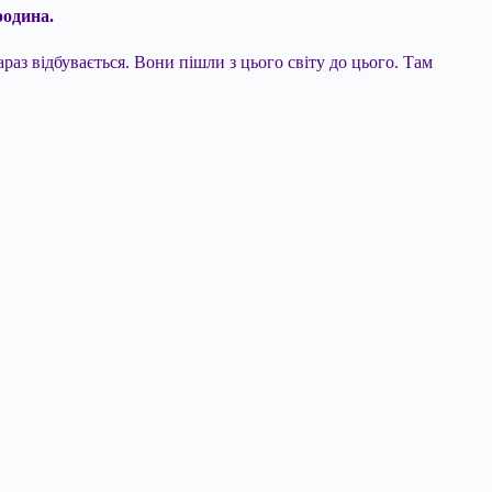
родина.
раз відбувається. Вони пішли з цього світу до цього. Там