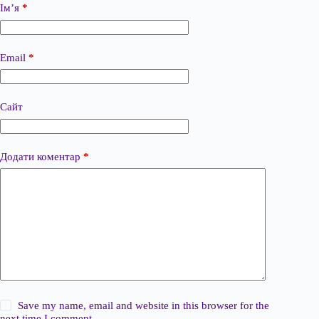
Ім’я
*
Email
*
Сайт
Додати коментар
*
Save my name, email and website in this browser for the
next time I comment.