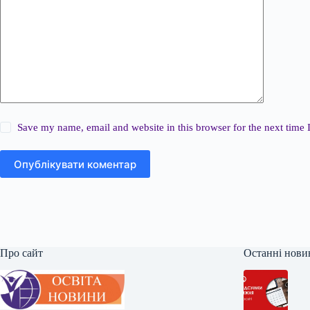
Save my name, email and website in this browser for the next time
Опублікувати коментар
Про сайт
Останні нови