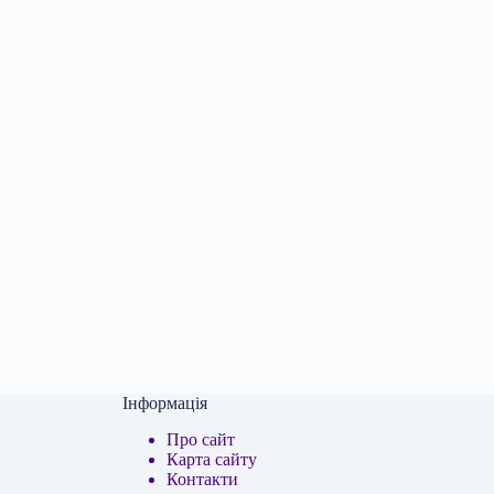
Інформація
Про сайт
Карта сайту
Контакти