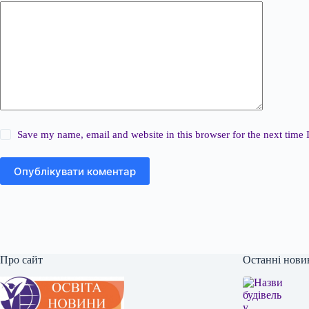
Save my name, email and website in this browser for the next time
Опублікувати коментар
Про сайт
Останні нови