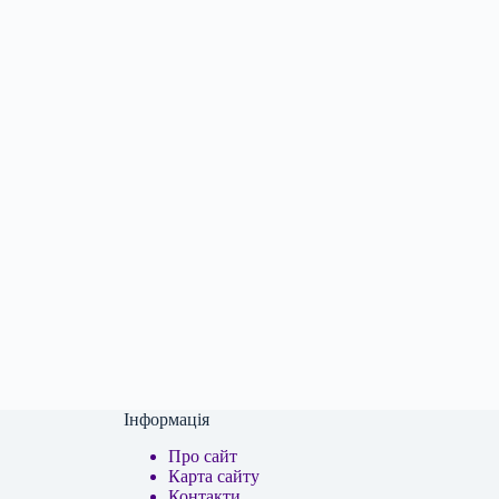
Інформація
Про сайт
Карта сайту
Контакти