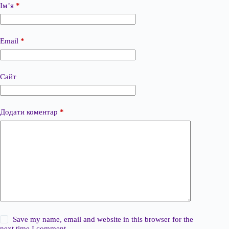
Ім’я
*
Email
*
Сайт
Додати коментар
*
Save my name, email and website in this browser for the
next time I comment.