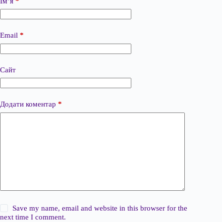
Ім’я
*
Email
*
Сайт
Додати коментар
*
Save my name, email and website in this browser for the
next time I comment.