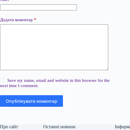
Додати коментар
*
Save my name, email and website in this browser for the
next time I comment.
Опублікувати коментар
Про сайт
Останні новини
Інформ