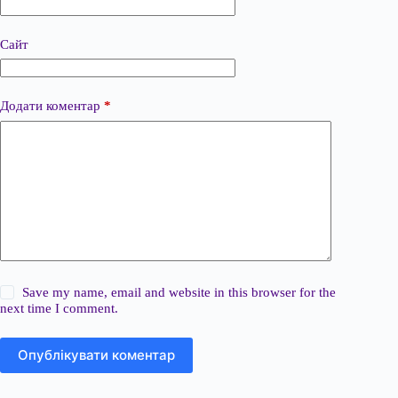
Сайт
Додати коментар
*
Save my name, email and website in this browser for the
next time I comment.
Опублікувати коментар