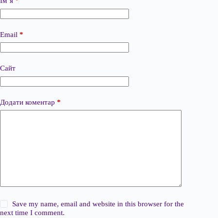
Ім’я
*
Email
*
Сайт
Додати коментар
*
Save my name, email and website in this browser for the
next time I comment.