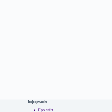
Інформація
Про сайт