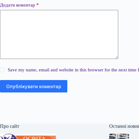
Додати коментар
*
Save my name, email and website in this browser for the next time
Опублікувати коментар
Про сайт
Останні нови