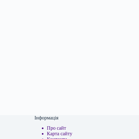
Інформація
Про сайт
Карта сайту