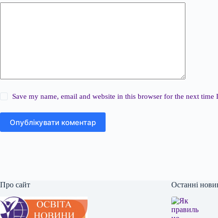
Save my name, email and website in this browser for the next time
Опублікувати коментар
Про сайт
Останні нови