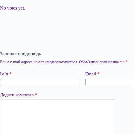
No votes yet.
Залишити відповідь
Ваша e-mail адреса не оприлюднюватиметься.
Обов’язкові поля позначені
*
Ім’я
*
Email
*
Додати коментар
*