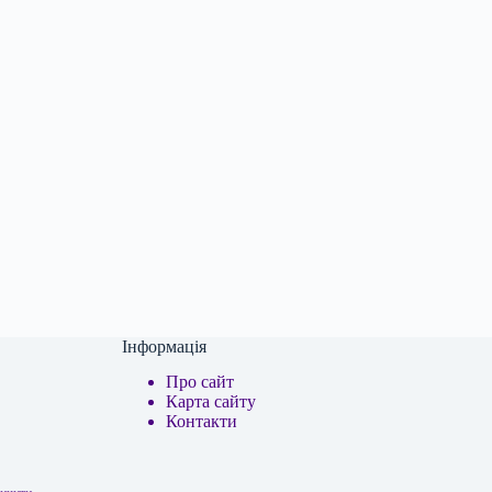
Інформація
Про сайт
Карта сайту
Контакти