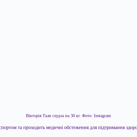
Вікторія Ткач схудла на 30 кг. Фото: Instagram
портом та проходить медичні обстеження для підтримання здоро