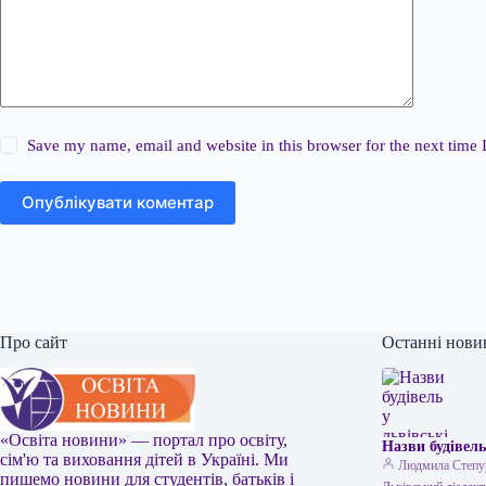
Save my name, email and website in this browser for the next time
Опублікувати коментар
Про сайт
Останні нови
«Освіта новини» — портал про освіту,
Назви будівель
сім'ю та виховання дітей в Україні. Ми
Людмила Степу
пишемо новини для студентів, батьків і