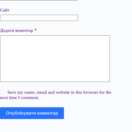
Сайт
Додати коментар
*
Save my name, email and website in this browser for the
next time I comment.
Опублікувати коментар