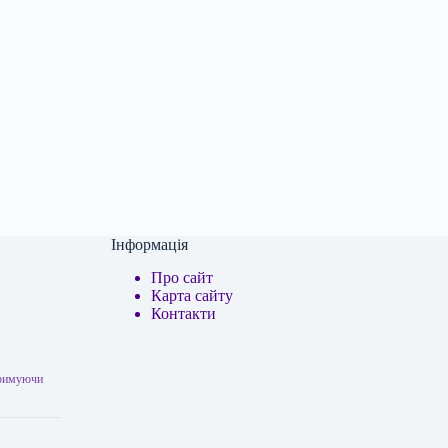
Інформація
Про сайт
Карта сайту
Контакти
дтримуючи