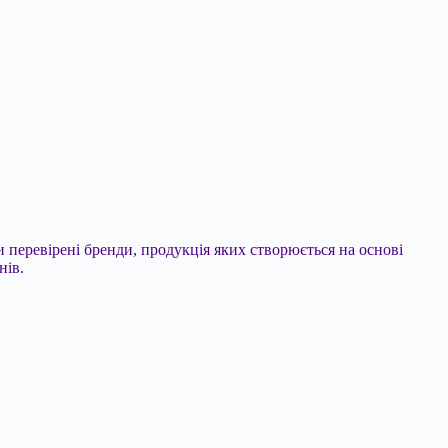
и перевірені бренди, продукція яких створюється на основі
нів.