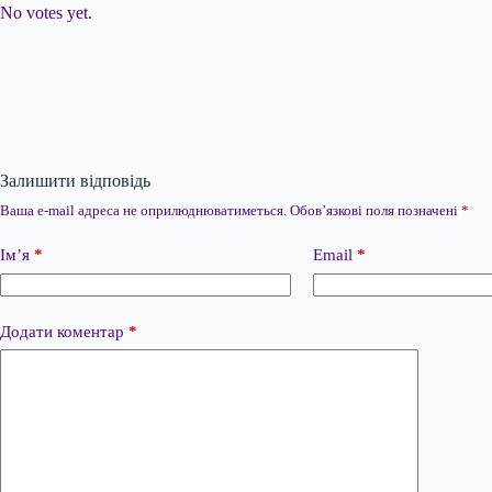
No votes yet.
Залишити відповідь
Ваша e-mail адреса не оприлюднюватиметься.
Обов’язкові поля позначені
*
Ім’я
*
Email
*
Додати коментар
*