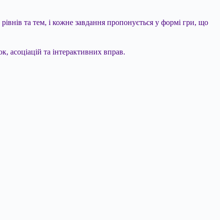
рівнів та тем, і кожне завдання пропонується у формі гри, що
к, асоціацій та інтерактивних вправ.