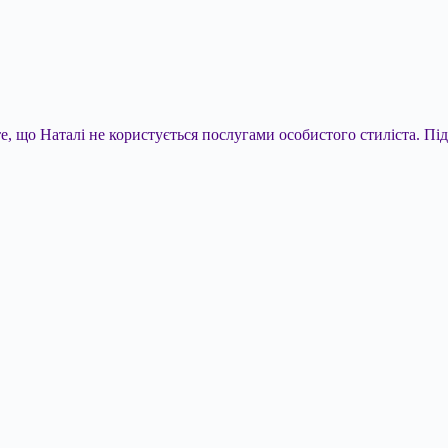
е, що Наталі не користується послугами особистого стиліста. Під