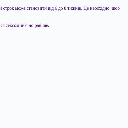
й строк може становити від 6 до 8 тижнів. Це необхідно, щоб
ся сексом значно раніше.