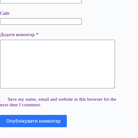
Сайт
Додати коментар
*
Save my name, email and website in this browser for the
next time I comment.
Опублікувати коментар