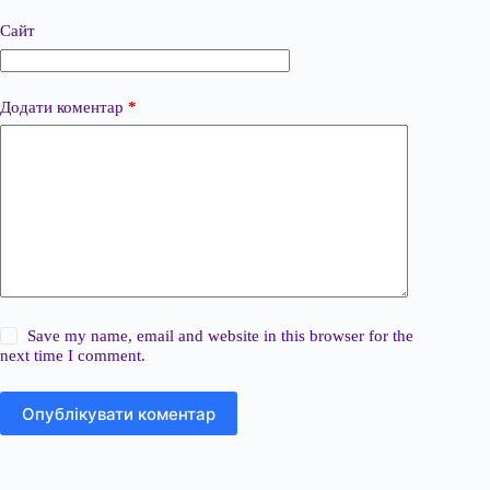
Сайт
Додати коментар
*
Save my name, email and website in this browser for the
next time I comment.
Опублікувати коментар