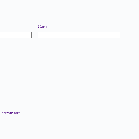
Сайт
 I comment.