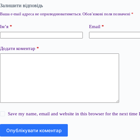
Залишити відповідь
Ваша e-mail адреса не оприлюднюватиметься.
Обов’язкові поля позначені
*
Ім’я
*
Email
*
Додати коментар
*
Save my name, email and website in this browser for the next time
Опублікувати коментар