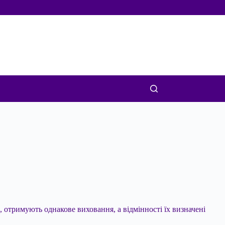
ю, отримують однакове виховання, а відмінності їх визначені