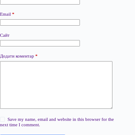
Email
*
Сайт
Додати коментар
*
Save my name, email and website in this browser for the
next time I comment.